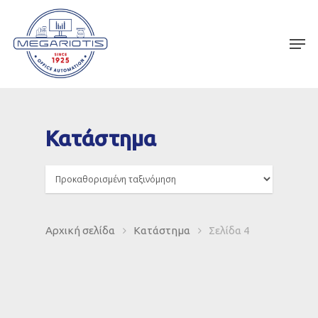
Κατάστημα
Αρχική σελίδα
Κατάστημα
Σελίδα 4