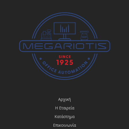
Αρχική
Η Εταιρεία
Κατάστημα
Επικοινωνία