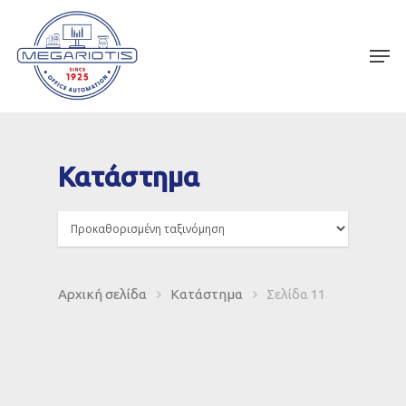
Κατάστημα
Αρχική σελίδα
Κατάστημα
Σελίδα 11