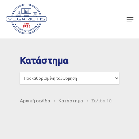
Κατάστημα
Αρχική σελίδα
Κατάστημα
Σελίδα 10