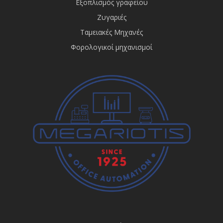
Εξοπλισμός γραφείου
Ζυγαριές
Ταμειακές Μηχανές
Φορολογικοί μηχανισμοί