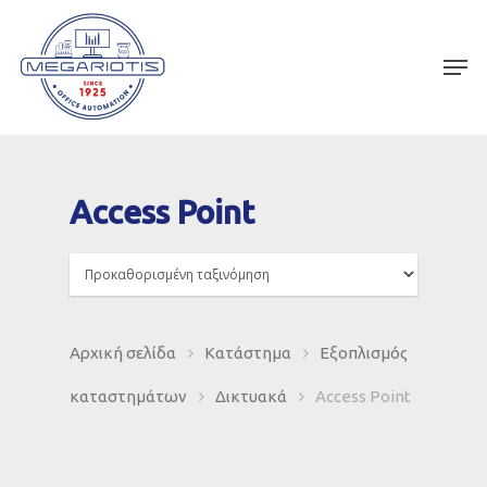
Access Point
Αρχική σελίδα
Κατάστημα
Εξοπλισμός
καταστημάτων
Δικτυακά
Access Point