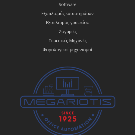
Software
Εξοπλισμός καταστημάτων
Εξοπλισμός γραφείου
Ζυγαριές
Ταμειακές Μηχανές
Φορολογικοί μηχανισμοί