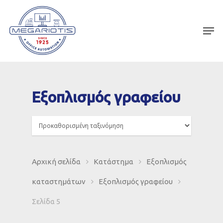
Εξοπλισμός γραφείου
Αρχική σελίδα
Κατάστημα
Εξοπλισμός
καταστημάτων
Εξοπλισμός γραφείου
Σελίδα 5