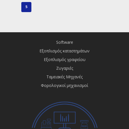
Επαγγελματικός εξοπ
5
Software
Εξοπλισμός καταστημάτων
Εξοπλισμός γραφείου
Ζυγαριές
Ταμειακές Μηχανές
Φορολογικοί μηχανισμοί